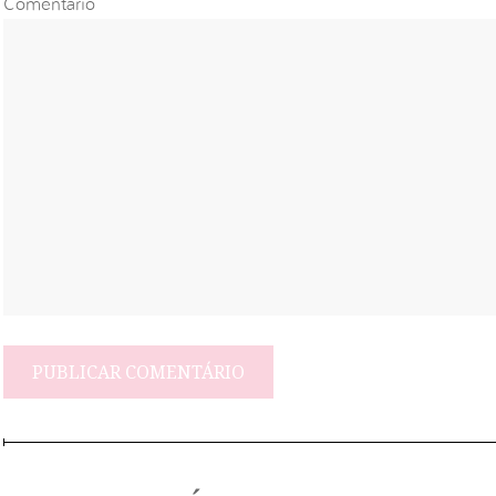
Comentário