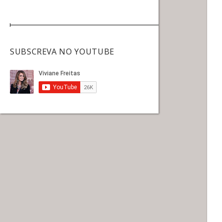
SUBSCREVA NO YOUTUBE