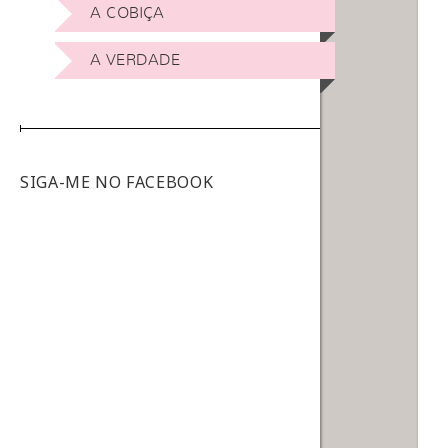
A COBIÇA
A VERDADE
SIGA-ME NO FACEBOOK