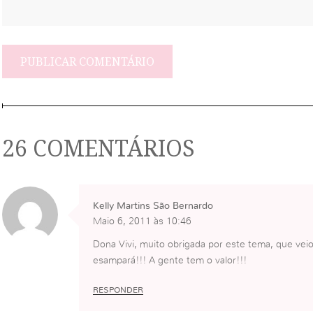
26 COMENTÁRIOS
Kelly Martins São Bernardo
Maio 6, 2011 às 10:46
Dona Vivi, muito obrigada por este tema, que v
esampará!!! A gente tem o valor!!!
RESPONDER