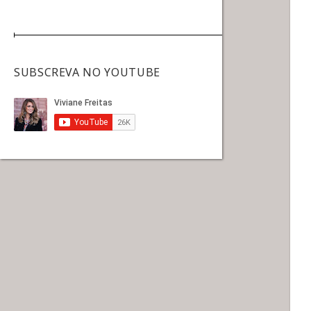
SUBSCREVA NO YOUTUBE