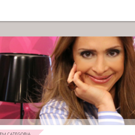
EM CATEGORIA