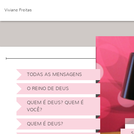
Viviane Freitas
TODAS AS MENSAGENS
O REINO DE DEUS
QUEM É DEUS? QUEM É
VOCÊ?
QUEM É DEUS?
S