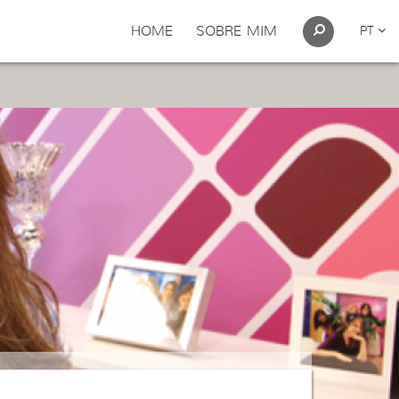
HOME
SOBRE MIM
PT