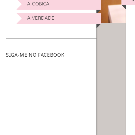
A COBIÇA
A VERDADE
SIGA-ME NO FACEBOOK