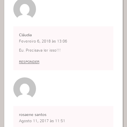
Cláudia
Fevereiro 6, 2018 às 13:06
Eu. Precisava ler isso!!!
RESPONDER
rosaene santos
Agosto 11, 2017 às 11:51