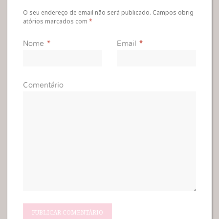
O seu endereço de email não será publicado. Campos obrig
atórios marcados com
*
Nome
*
Email
*
Comentário