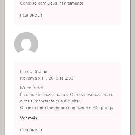
Conexão com Deus infinitamente.
RESPONDER
Larissa Stéfani
Novembro 11, 2016 às 2:35
Muito forte!
É como se olhasse para o Ouro se esquecendo d
o mais importante que é o Altar.
Olham a todo tempo pro que fazem e não pro qu
e são pra Deus.
Ver mais
RESPONDER