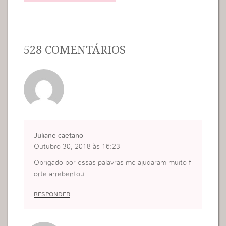
528 COMENTÁRIOS
Juliane caetano
Outubro 30, 2018 às 16:23
Obrigado por essas palavras me ajudaram muito f
orte arrebentou
RESPONDER