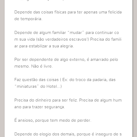
Depende das coisas físicas para ter apenas uma felicida
de temporária.
Depende de algum familiar “mudar” para continuar co
m sua vida (são verdadeiros escravos!) Precisa do famili
ar para estabilizar a sua alegria.
Por ser dependente de algo externo, é amarrado pelo
mesmo. Não é livre.
Faz questão das coisas ( Ex: do troco da padaria, das
“miniaturas” do Hotel…)
Precisa do dinheiro para ser feliz. Precisa de algum hum
ano para trazer segurança.
É ansioso, porque tem medo de perder.
Depende do elogio dos demais, porque é inseguro de s