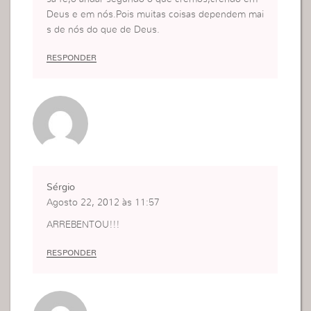
Deus e em nós.Pois muitas coisas dependem mai
s de nós do que de Deus.
RESPONDER
Sérgio
Agosto 22, 2012 às 11:57
ARREBENTOU!!!
RESPONDER