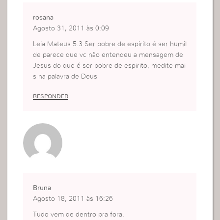
rosana
Agosto 31, 2011 às 0:09
Leia Mateus 5.3 Ser pobre de espirito é ser humil
de parece que vc não entendeu a mensagem de
Jesus do que é ser pobre de espirito, medite mai
s na palavra de Deus
RESPONDER
Bruna
Agosto 18, 2011 às 16:26
Tudo vem de dentro pra fora.