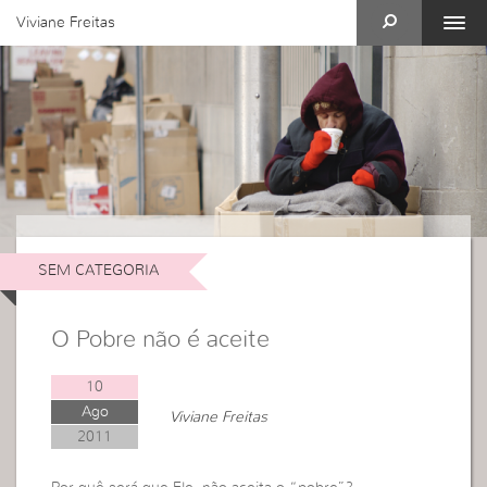
Viviane Freitas
SEM CATEGORIA
O Pobre não é aceite
10
Ago
Viviane Freitas
2011