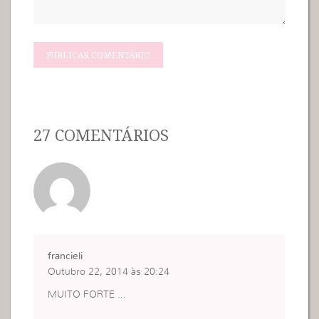
27 COMENTÁRIOS
francieli
Outubro 22, 2014 às 20:24
MUITO FORTE …