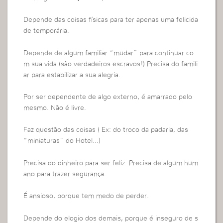
Depende das coisas físicas para ter apenas uma felicida
de temporária.
Depende de algum familiar “mudar” para continuar co
m sua vida (são verdadeiros escravos!) Precisa do famili
ar para estabilizar a sua alegria.
Por ser dependente de algo externo, é amarrado pelo
mesmo. Não é livre.
Faz questão das coisas ( Ex: do troco da padaria, das
“miniaturas” do Hotel…)
Precisa do dinheiro para ser feliz. Precisa de algum hum
ano para trazer segurança.
É ansioso, porque tem medo de perder.
Depende do elogio dos demais, porque é inseguro de s