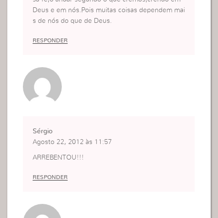
Deus e em nós.Pois muitas coisas dependem mai
s de nós do que de Deus.
RESPONDER
Sérgio
Agosto 22, 2012 às 11:57
ARREBENTOU!!!
RESPONDER