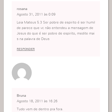
rosana
Agosto 31, 2011 às 0:09
Leia Mateus 5.3 Ser pobre de espirito é ser humil
de parece que vc não entendeu a mensagem de
Jesus do que é ser pobre de espirito, medite mai
s na palavra de Deus
RESPONDER
Bruna
Agosto 18, 2011 às 16:26
Tudo vem de dentro pra fora.