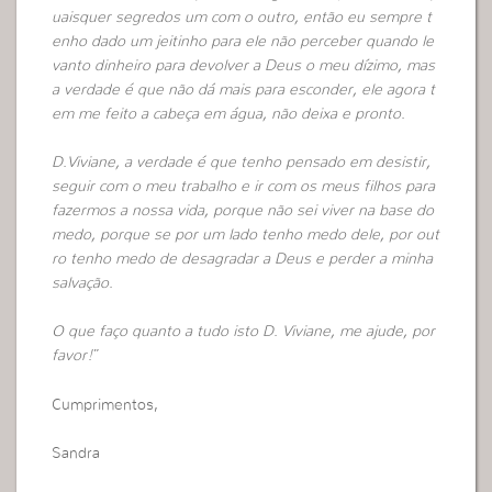
uaisquer segredos um com o outro, então eu sempre t
enho dado um jeitinho para ele não perceber quando le
vanto dinheiro para devolver a Deus o meu dízimo, mas
a verdade é que não dá mais para esconder, ele agora t
em me feito a cabeça em água, não deixa e pronto.
D.Viviane, a verdade é que tenho pensado em desistir,
seguir com o meu trabalho e ir com os meus filhos para
fazermos a nossa vida, porque não sei viver na base do
medo, porque se por um lado tenho medo dele, por out
ro tenho medo de desagradar a Deus e perder a minha
salvação.
O que faço quanto a tudo isto D. Viviane, me ajude, por
favor!
”
Cumprimentos,
Sandra