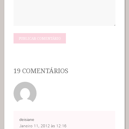
19 COMENTÁRIOS
deisiane
Janeiro 11, 2012 às 12:16