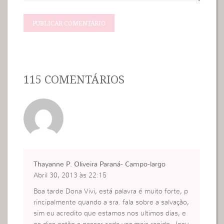
115 COMENTÁRIOS
Thayanne P. Oliveira Paraná- Campo-largo
Abril 30, 2013 às 22:15
Boa tarde Dona Vivi, está palavra é muito forte, p
rincipalmente quando a sra. fala sobre a salvação,
sim eu acredito que estamos nos ultimos dias, e