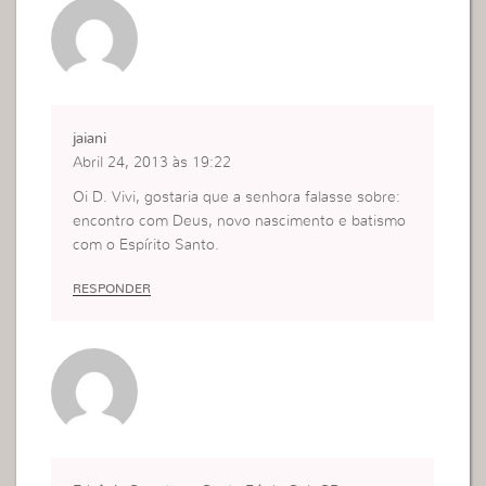
jaiani
Abril 24, 2013 às 19:22
Oi D. Vivi, gostaria que a senhora falasse sobre:
encontro com Deus, novo nascimento e batismo
com o Espírito Santo.
RESPONDER