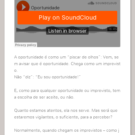
A oportunidade é como um “piscar de olhos”: Vem, se
m avisar que é oportunidade. Chega como um imprevist
o.
Não “diz”: “Eu sou oportunidade!”
E, como para qualquer oportunidade ou imprevisto, tem
a escolha de ser aceite, ou não.
Quanto estamos atentos, ela nos serve. Mas será que
estaremos vigilantes, o suficiente, para a perceber?
Normalmente, quando chegam os imprevistos – como j