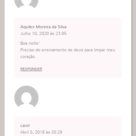
Aquiles Moreira da Silva
Julho 10, 2020 às 23:05
Boa noite!
Preciso do ensinamento de deus para limpar meu
coração .
RESPONDER
carol
Abril 5, 2018 às 20:29