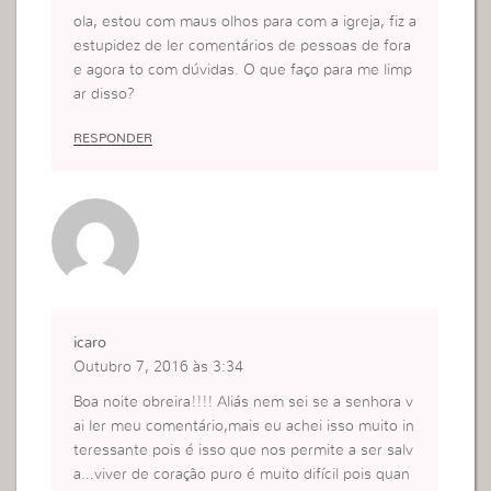
ola, estou com maus olhos para com a igreja, fiz a
estupidez de ler comentários de pessoas de fora
e agora to com dúvidas. O que faço para me limp
ar disso?
RESPONDER
icaro
Outubro 7, 2016 às 3:34
Boa noite obreira!!!! Aliás nem sei se a senhora v
ai ler meu comentário,mais eu achei isso muito in
teressante pois é isso que nos permite a ser salv
a…viver de coração puro é muito difícil pois quan