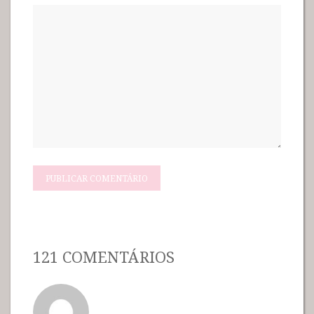
121 COMENTÁRIOS