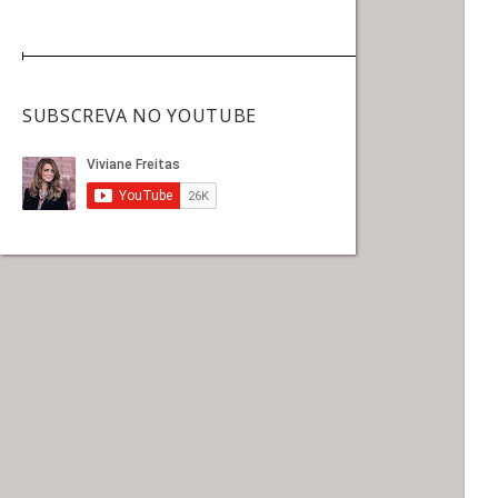
SUBSCREVA NO YOUTUBE