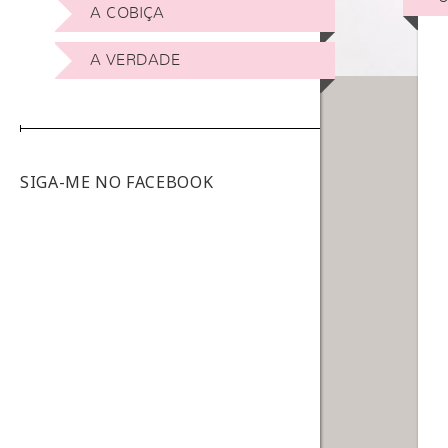
A COBIÇA
A VERDADE
SIGA-ME NO FACEBOOK