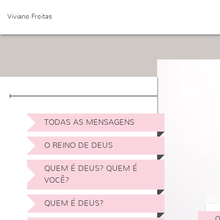
Viviane Freitas
TODAS AS MENSAGENS
O REINO DE DEUS
QUEM É DEUS? QUEM É
VOCÊ?
QUEM É DEUS?
O