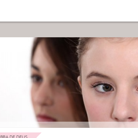
BRA DE DEUS