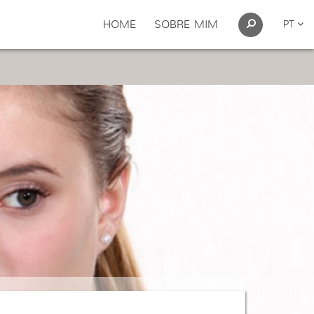
HOME
SOBRE MIM
PT