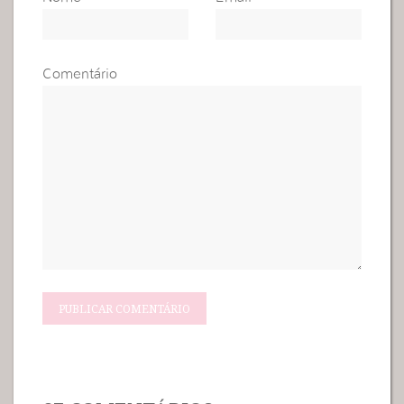
Comentário