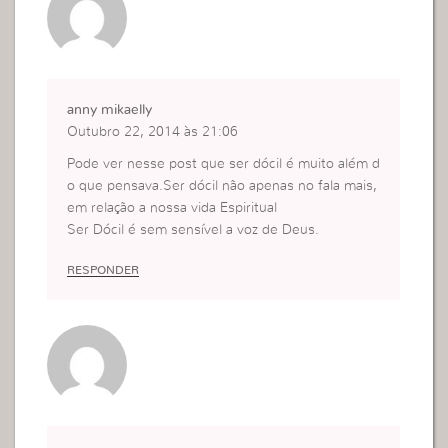
anny mikaelly
Outubro 22, 2014 às 21:06
Pode ver nesse post que ser dócil é muito além d
o que pensava.Ser dócil não apenas no fala mais,
em relação a nossa vida Espiritual
Ser Dócil é sem sensível a voz de Deus.
RESPONDER