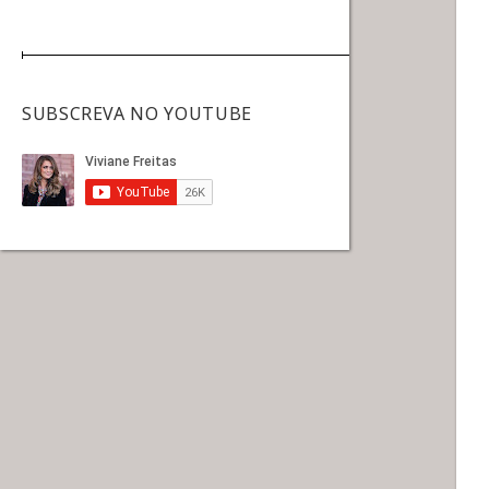
SUBSCREVA NO YOUTUBE