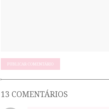
13 COMENTÁRIOS