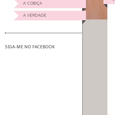
A COBIÇA
A VERDADE
SIGA-ME NO FACEBOOK