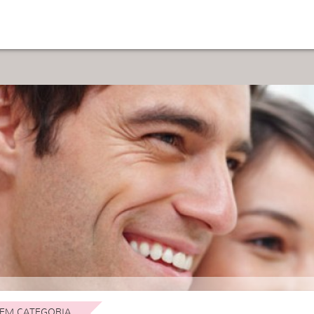
EM CATEGORIA