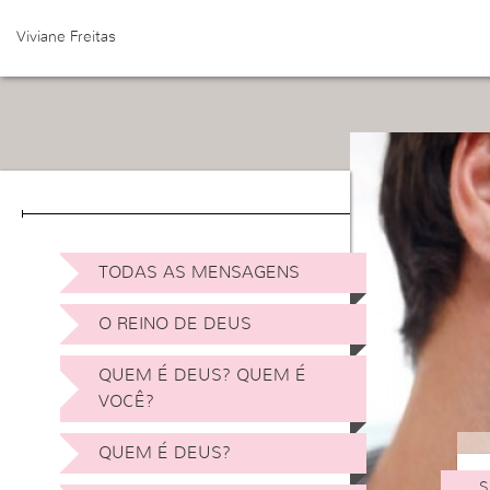
Viviane Freitas
TODAS AS MENSAGENS
O REINO DE DEUS
QUEM É DEUS? QUEM É
VOCÊ?
QUEM É DEUS?
S