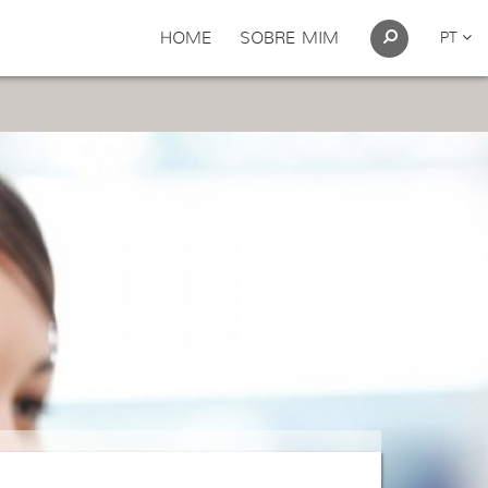
HOME
SOBRE MIM
PT