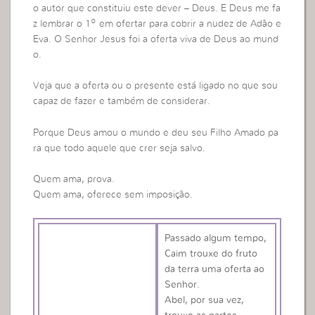
o autor que constituiu este dever – Deus. E Deus me fa
z lembrar o 1º em ofertar para cobrir a nudez de Adão e
Eva. O Senhor Jesus foi a oferta viva de Deus ao mund
o.
Veja que a oferta ou o presente está ligado no que sou
capaz de fazer e também de considerar.
Porque Deus amou o mundo e deu seu Filho Amado pa
ra que todo aquele que crer seja salvo.
Quem ama, prova.
Quem ama, oferece sem imposição.
Passado algum tempo,
Caim trouxe do fruto
da terra uma oferta ao
Senhor.
Abel, por sua vez,