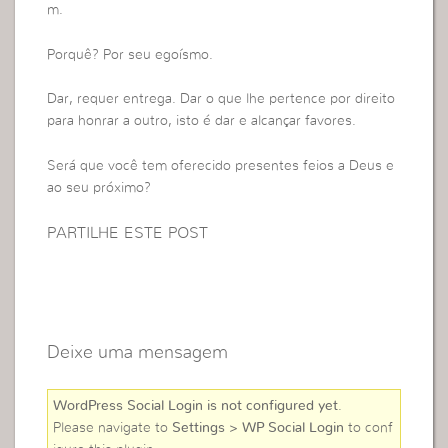
m.
Porquê? Por seu egoísmo.
Dar, requer entrega. Dar o que lhe pertence por direito
para honrar a outro, isto é dar e alcançar favores.
Será que você tem oferecido presentes feios a Deus e
ao seu próximo?
PARTILHE ESTE POST
Deixe uma mensagem
WordPress Social Login is not configured yet
.
Please navigate to
Settings > WP Social Login
to conf