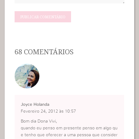
68 COMENTÁRIOS
Joyce Holanda
Fevereiro 24, 2012 às 10:57
Bom dia Dona Vivi,
quando eu penso em presente penso em algo qu
e tenho que oferecer a uma pessoa que consider