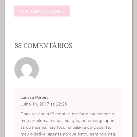
88 COMENTÁRIOS
Larissa Pereira
Julho 14, 2017 às 22:26
Dona Viviane a fé emotiva me faz olhar apenas o
meu problema e não a solução, eu enxergo apen
as eu mesma, não foco na palavra de Deus! No
meu objetivo, apenas no que estou sentindo naq