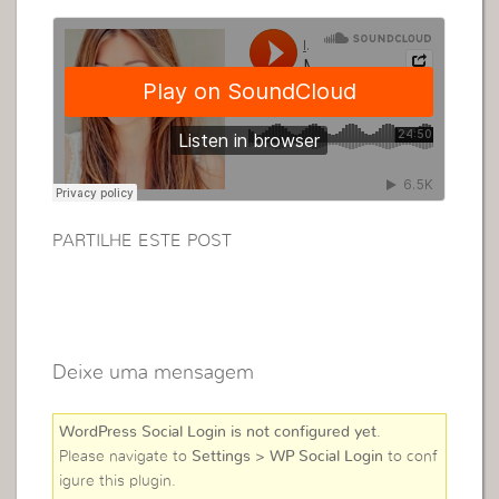
PARTILHE ESTE POST
Deixe uma mensagem
WordPress Social Login is not configured yet
.
Please navigate to
Settings > WP Social Login
to conf
igure this plugin.