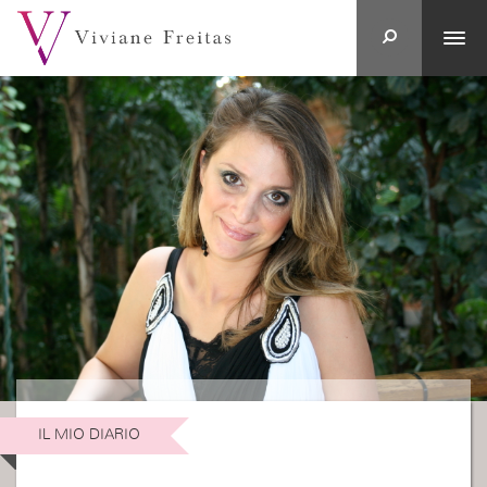
IL MIO DIARIO