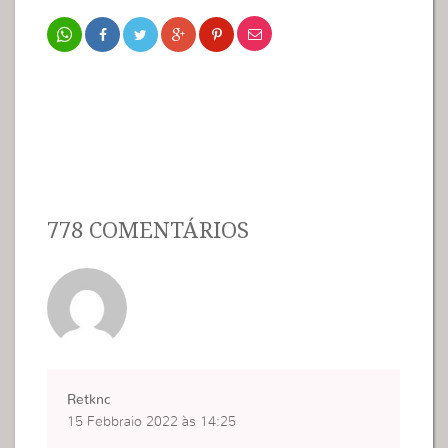
778 COMENTÁRIOS
Retknc
15 Febbraio 2022 às 14:25