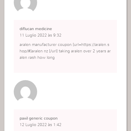
diflucan medicine
11 Luglio 2022 às 9:32
aralen manufacturer coupon [url=https://aralen.s
hop/#]aralen nz [/url] taking aralen over 2 years ar
alen rash how long
paxil generic coupon
12 Luglio 2022 às 1:42