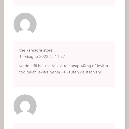
the kamagra store
14 Giugno 2022 às 11:37
vardenafil hcl levitra
levitra cheap
40mg of levitra
too much levitra generika kaufen deutschland