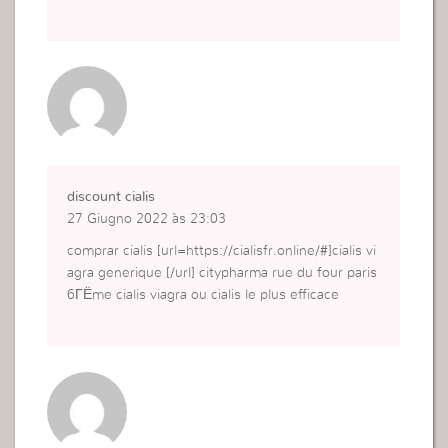
discount cialis
27 Giugno 2022 às 23:03
comprar cialis [url=https://cialisfr.online/#]cialis vi
agra generique [/url] citypharma rue du four paris
6ГЁme cialis viagra ou cialis le plus efficace