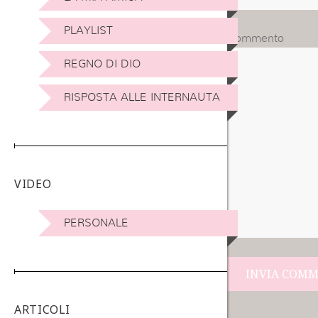
PLAYLIST
Commento
REGNO DI DIO
RISPOSTA ALLE INTERNAUTA
VIDEO
PERSONALE
Navigazione
ARTICOLI
articoli