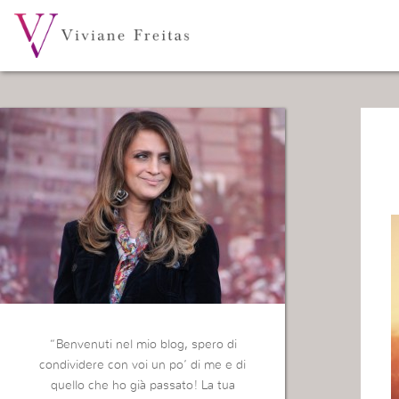
“Benvenuti nel mio blog, spero di
condividere con voi un po’ di me e di
quello che ho già passato! La tua