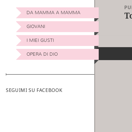
PU
T
DA MAMMA A MAMMA
GIOVANI
I MIEI GUSTI
OPERA DI DIO
SEGUIMI SU FACEBOOK