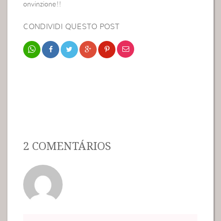
onvinzione!!
CONDIVIDI QUESTO POST
2 COMENTÁRIOS