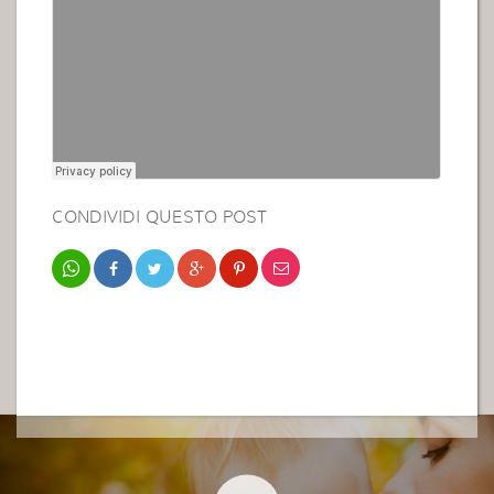
CONDIVIDI QUESTO POST