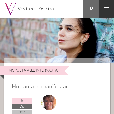
RISPOSTA ALLE INTERNAUTA
Ho paura di manifestare…
5
Dic
2015