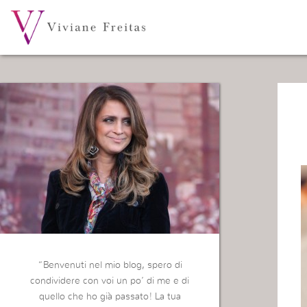
“Benvenuti nel mio blog, spero di
condividere con voi un po’ di me e di
quello che ho già passato! La tua