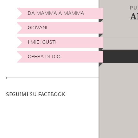
PU
A
DA MAMMA A MAMMA
GIOVANI
I MIEI GUSTI
OPERA DI DIO
SEGUIMI SU FACEBOOK