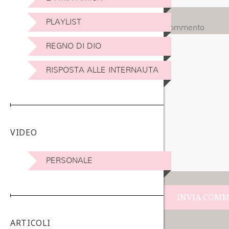
PLAYLIST
Commento
REGNO DI DIO
RISPOSTA ALLE INTERNAUTA
VIDEO
PERSONALE
Navigazione
ARTICOLI
articoli