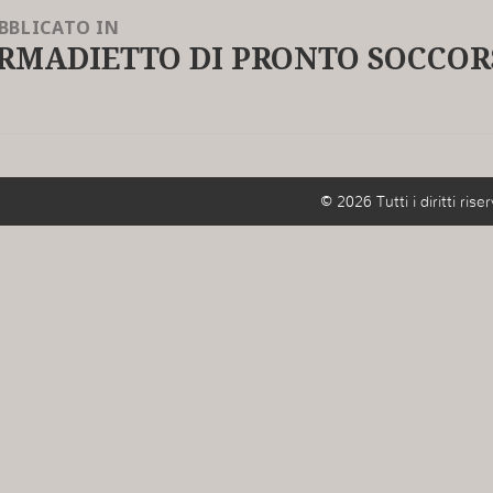
BBLICATO IN
RMADIETTO DI PRONTO SOCCORS
© 2026 Tutti i diritti riser