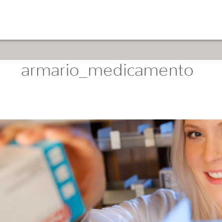
armario_medicamento