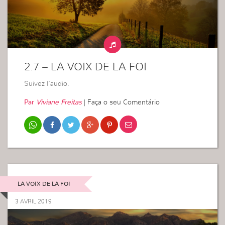
2.7 – LA VOIX DE LA FOI
Suivez l’audio.
Par
Viviane Freitas
|
Faça o seu Comentário
LA VOIX DE LA FOI
3 AVRIL 2019