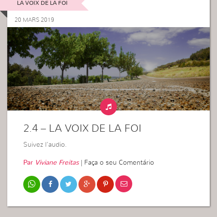
LA VOIX DE LA FOI
20 MARS 2019
2.4 – LA VOIX DE LA FOI
Suivez l’audio.
Par
Viviane Freitas
|
Faça o seu Comentário