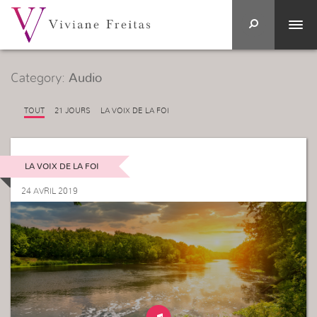
Category:
Audio
TOUT
21 JOURS
LA VOIX DE LA FOI
LA VOIX DE LA FOI
24 AVRIL 2019