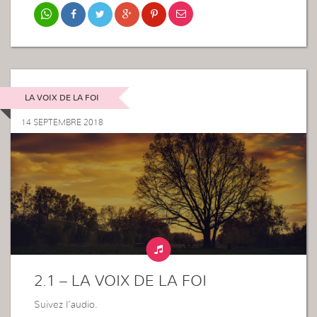
LA VOIX DE LA FOI
14 SEPTEMBRE 2018
2.1 – LA VOIX DE LA FOI
Suivez l’audio.