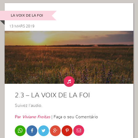
LA VOIX DE LA FOI
13 MARS 2019
2.3 – LA VOIX DE LA FOI
Suivez l’audio.
Par
Viviane Freitas
|
Faça o seu Comentário