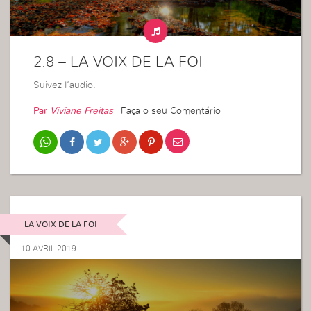
2.8 – LA VOIX DE LA FOI
Suivez l’audio.
Par
Viviane Freitas
|
Faça o seu Comentário
LA VOIX DE LA FOI
10 AVRIL 2019