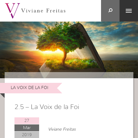
LA VOIX DE LA FOI
2.5 – La Voix de la Foi
27
Mar
Viviane Freitas
2019