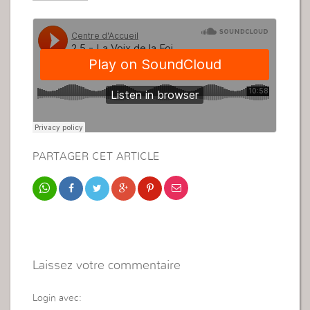
PARTAGER CET ARTICLE
Laissez votre commentaire
Login avec: