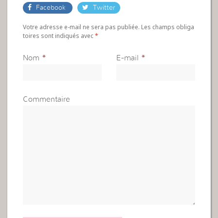
Facebook
Twitter
Votre adresse e-mail ne sera pas publiée. Les champs obliga
toires sont indiqués avec
*
Nom
*
E-mail
*
Commentaire