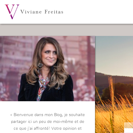
« Bienvenue dans mon Blog, je souhaite
partager ici un peu de moi-même et de
ce que j’ai affronté! Votre opinion et