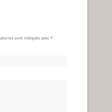
gatoires sont indiqués avec
*