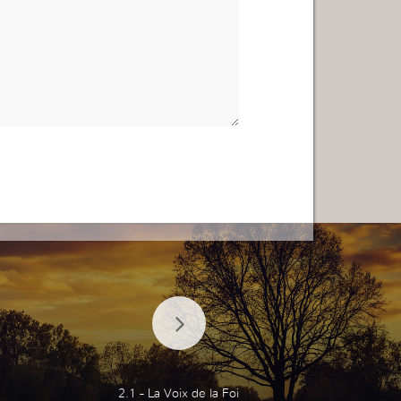
2.1 - La Voix de la Foi