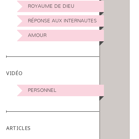
ROYAUME DE DIEU
RÉPONSE AUX INTERNAUTES
AMOUR
VIDÉO
PERSONNEL
ARTICLES