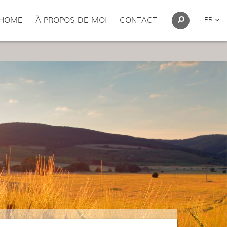
HOME
À PROPOS DE MOI
CONTACT
FR