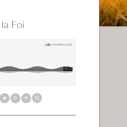
la Foi