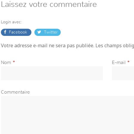
Laissez votre commentaire
Login avec:
Facebook
Twitter
Votre adresse e-mail ne sera pas publiée. Les champs obli
Nom
*
E-mail
*
Commentaire