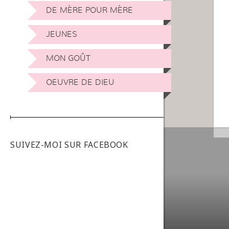
DE MÈRE POUR MÈRE
JEUNES
MON GOÛT
OEUVRE DE DIEU
SUIVEZ-MOI SUR FACEBOOK