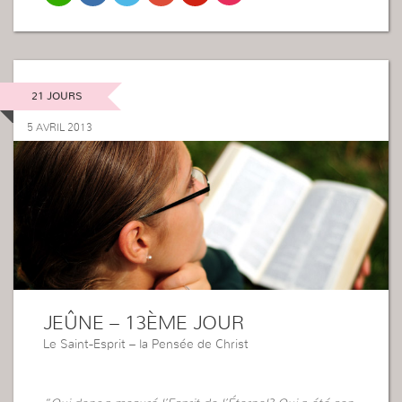
21 JOURS
5 AVRIL 2013
JEÛNE – 13ÈME JOUR
Le Saint-Esprit – la Pensée de Christ