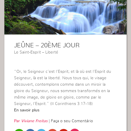
JEÛNE – 20ÈME JOUR
Le Saint-Esprit – Liberté
“Or, le Seigneur c’est l’Esprit; et là où est l’Esprit du
Seigneur, là est la liberté. Nous tous qui, le visage
découvert, contemplons comme dans un miroir la
gloire du Seigneur, nous sommes transformés en la
même image, de gloire en gloire, comme par le
Seigneur, l’Esprit.” (II Corinthiens 3:17-18)
En savoir plus
Par
Viviane Freitas
|
Faça o seu Comentário