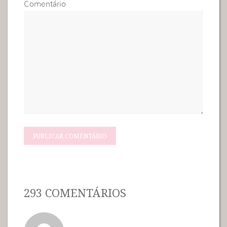
Comentário
293 COMENTÁRIOS