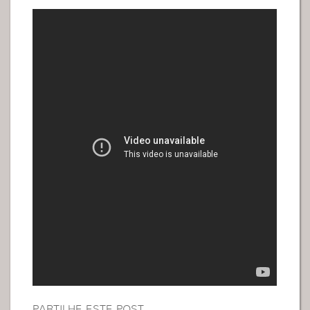
PARTILHE ESTE POST