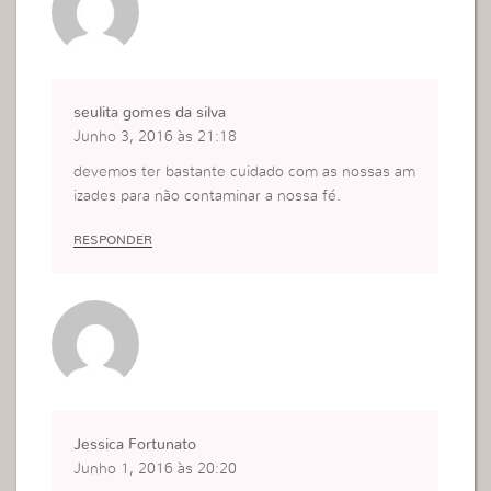
seulita gomes da silva
Junho 3, 2016 às 21:18
devemos ter bastante cuidado com as nossas am
izades para não contaminar a nossa fé.
RESPONDER
Jessica Fortunato
Junho 1, 2016 às 20:20