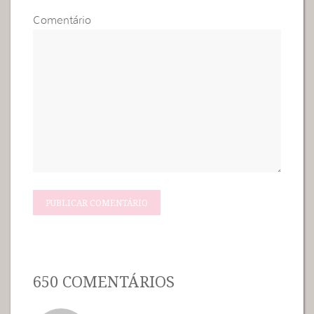
Comentário
650 COMENTÁRIOS