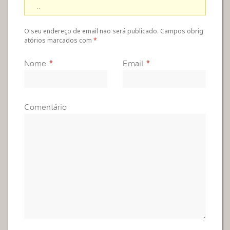
e
..
O seu endereço de email não será publicado. Campos obrig
atórios marcados com
*
Nome
*
Email
*
Comentário