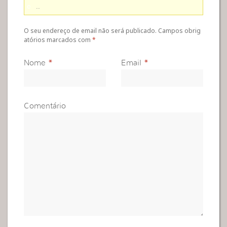
e
..
O seu endereço de email não será publicado. Campos obrig
atórios marcados com
*
Nome
*
Email
*
Comentário