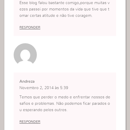
Esse blog falou bastante comigo,porque muitas v
ezes passei por momentos da vida que tive que t
omar certas atitude e não tive coragem.
RESPONDER
Andreza
Novembro 2, 2014 às 5:39
Temos que perder o medo e enfrentar nossos de
safios e problemas. Não podemos ficar parados o
u esperando pelos outros.
RESPONDER