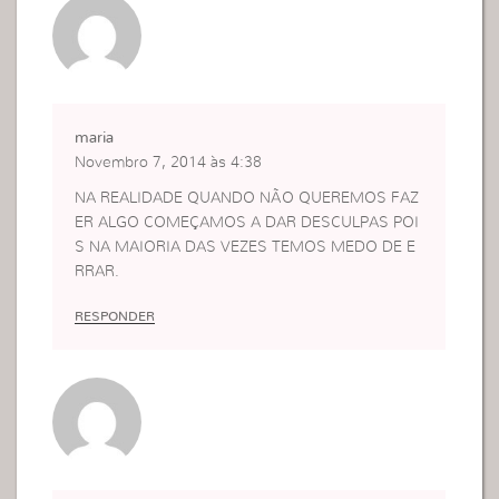
maria
Novembro 7, 2014 às 4:38
NA REALIDADE QUANDO NÃO QUEREMOS FAZ
ER ALGO COMEÇAMOS A DAR DESCULPAS POI
S NA MAIORIA DAS VEZES TEMOS MEDO DE E
RRAR.
RESPONDER