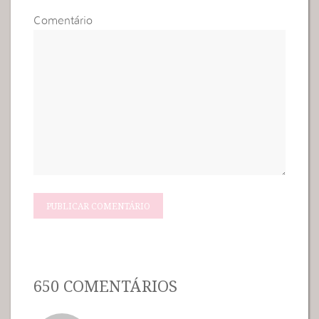
Comentário
650 COMENTÁRIOS