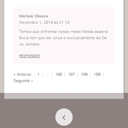
Michele Oliveira
Novembro 1, 2014 às 21:14
Temos que enfrentar nosso medo.Nossa depend
ência tem que ser unica e exclusivamente de De
us, sempre.
RESPONDER
« Anterior
1
…
106
107
108
109
Seguinte »