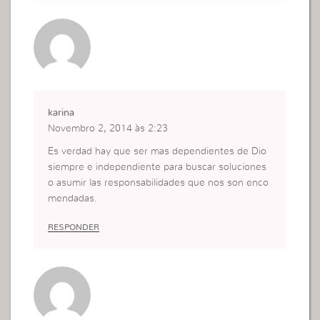
karina
Novembro 2, 2014 às 2:23
Es verdad hay que ser mas dependientes de Dio
siempre e independiente para buscar soluciones
o asumir las responsabilidades que nos son enco
mendadas.
RESPONDER