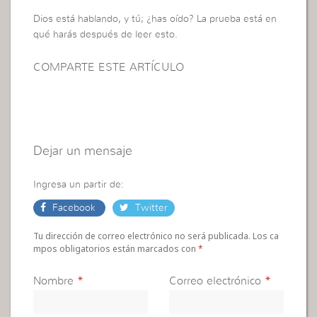
Dios está hablando, y tú; ¿has oído? La prueba está en
qué harás después de leer esto.
COMPARTE ESTE ARTÍCULO
Dejar un mensaje
Ingresa un partir de:
Facebook
Twitter
Tu dirección de correo electrónico no será publicada. Los ca
mpos obligatorios están marcados con
*
Nombre
*
Correo electrónico
*