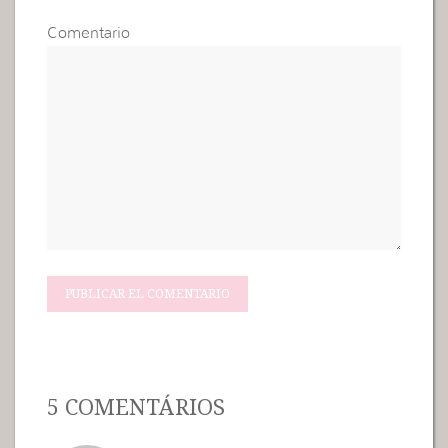
Comentario
5 COMENTÁRIOS