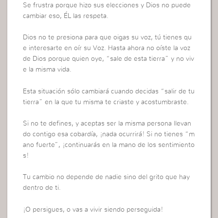
Se frustra porque hizo sus elecciones y Dios no puede
cambiar eso, ÉL las respeta.
Dios no te presiona para que oigas su voz, tú tienes qu
e interesarte en oír su Voz. Hasta ahora no oíste la voz
de Dios porque quien oye, “sale de esta tierra” y no viv
e la misma vida.
Esta situación sólo cambiará cuando decidas “salir de tu
tierra” en la que tu misma te criaste y acostumbraste.
Si no te defines, y aceptas ser la misma persona llevan
do contigo esa cobardía, ¡nada ocurrirá! Si no tienes “m
ano fuerte”, ¡continuarás en la mano de los sentimiento
s!
Tu cambio no depende de nadie sino del grito que hay
dentro de ti.
¡O persigues, o vas a vivir siendo perseguida!