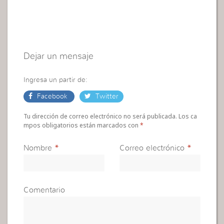
Dejar un mensaje
Ingresa un partir de:
Facebook
Twitter
Tu dirección de correo electrónico no será publicada. Los ca
mpos obligatorios están marcados con
*
Nombre
*
Correo electrónico
*
Comentario