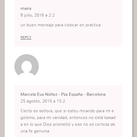
maira
8 julio, 2016 a 2:2
un buen mensaje para colocar en practica
REPLY
Marcela Eva Núñez - Pza España - Barcelona
25 agosto, 2015 a 15:2
Cierto es señora, que si estoy mirando para mi e
goísmo, para mi vanidad, entonces no está basad
a en lo que Dios prometió y eso no es certeza de
una fe genuina.