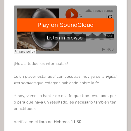
¡Hola a todos los internautas!
Es un placer estar aquí con vosotras, hoy ya es la
vigési
ma semana
que estamos hablando sobre la fe…
Y hoy, vamos a hablar de esa fe que trae resultado, per
o para que haya un resultado, es necesario también ten
er actitudes.
Verifica en el libro de
Hebreos 11:30