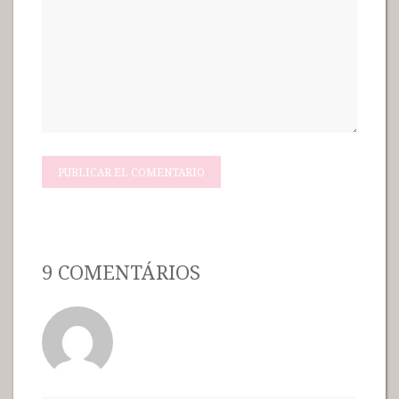
9 COMENTÁRIOS