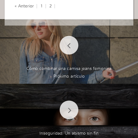
« Anterior
1
2
Cómo combinar una camisa jeans femenina
Inseguridad: Un abismo sin fin