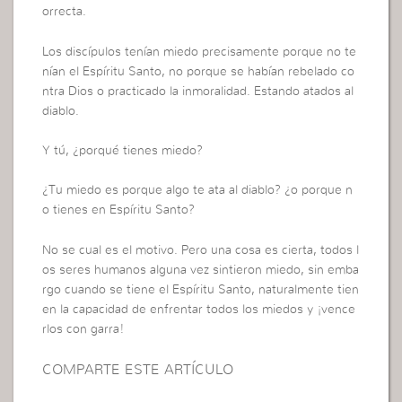
orrecta.
Los discípulos tenían miedo precisamente porque no te
nían el Espíritu Santo, no porque se habían rebelado co
ntra Dios o practicado la inmoralidad. Estando atados al
diablo.
Y tú, ¿porqué tienes miedo?
¿Tu miedo es porque algo te ata al diablo? ¿o porque n
o tienes en Espíritu Santo?
No se cual es el motivo. Pero una cosa es cierta, todos l
os seres humanos alguna vez sintieron miedo, sin emba
rgo cuando se tiene el Espíritu Santo, naturalmente tien
en la capacidad de enfrentar todos los miedos y ¡vence
rlos con garra!
COMPARTE ESTE ARTÍCULO