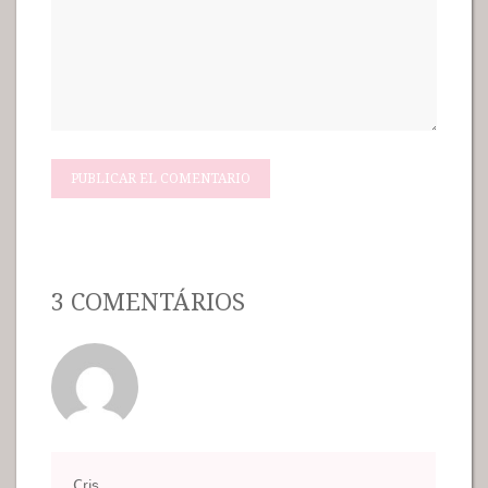
3 COMENTÁRIOS
Cris