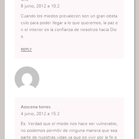
8 junio, 2012 a 10:2
Cuando los miedos prevalecen son un gran obsta
culo para poder llegar a lo que queremos, la paz e
n el interior es la confianza de nosotros hacia Dio
s.
REPLY
Azucena torres
4 junio, 2012 a 15:2
Es. Verdad que el miedo nos hace ser vulnerable,
no podemos permitir de ninguna manera que sea
parte de nuestras vidas ya que es vivir por la fe e