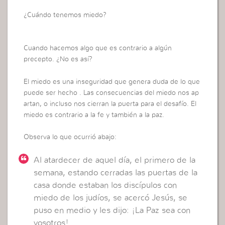
¿Cuándo tenemos miedo?
Cuando hacemos algo que es contrario a algún
precepto. ¿No es así?
El miedo es una inseguridad que genera duda de lo que
puede ser hecho . Las consecuencias del miedo nos ap
artan, o incluso nos cierran la puerta para el desafío. El
miedo es contrario a la fe y también a la paz.
Observa lo que ocurrió abajo:
Al atardecer de aquel día, el primero de la
semana, estando cerradas las puertas de la
casa donde estaban los discípulos con
miedo de los judíos, se acercó Jesús, se
puso en medio y les dijo: ¡La Paz sea con
vosotros!