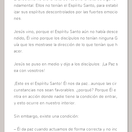
ndamental. Ellos no tenían el Espíritu Santo, para estabil
izar sus espíritus descontrolados por las fuertes emocio
nes.
Jesús vino, porque el Espíritu Santo aún no había desce
ndido, Él vino porque los discípulos no tenían ninguna G
uía que les mostrase la dirección de lo que tenían que h
acer.
Jesús se puso en medio y dijo a los discípulos: ¡La Paz s
ea con vosotros!
¡Este es el Espíritu Santo! Él nos da paz…aunque las cir
cunstancias nos sean favorables. ¿porqué? Porque Él e
ntra en acción donde nadie tiene la condición de entrar,
y esto ocurre en nuestro interior.
Sin embargo, existe una condición:
– Él da paz cuando actuamos de forma correcta y no inc