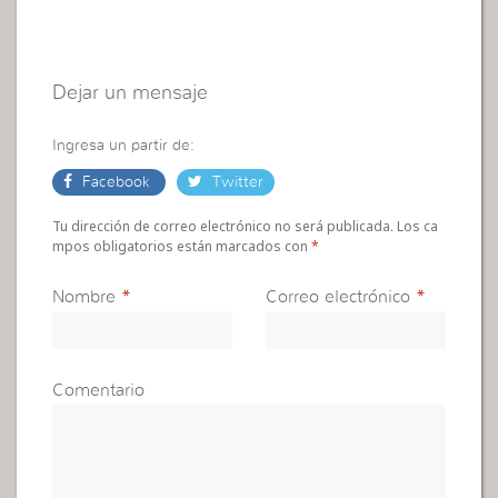
Dejar un mensaje
Ingresa un partir de:
Facebook
Twitter
Tu dirección de correo electrónico no será publicada. Los ca
mpos obligatorios están marcados con
*
Nombre
*
Correo electrónico
*
Comentario