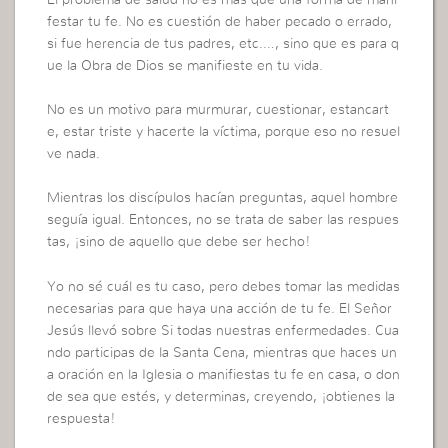
festar tu fe. No es cuestión de haber pecado o errado,
si fue herencia de tus padres, etc.…, sino que es para q
ue la Obra de Dios se manifieste en tu vida.
No es un motivo para murmurar, cuestionar, estancart
e, estar triste y hacerte la víctima, porque eso no resuel
ve nada.
Mientras los discípulos hacían preguntas, aquel hombre
seguía igual. Entonces, no se trata de saber las respues
tas, ¡sino de aquello que debe ser hecho!
Yo no sé cuál es tu caso, pero debes tomar las medidas
necesarias para que haya una acción de tu fe. El Señor
Jesús llevó sobre Si todas nuestras enfermedades. Cua
ndo participas de la Santa Cena, mientras que haces un
a oración en la Iglesia o manifiestas tu fe en casa, o don
de sea que estés, y determinas, creyendo, ¡obtienes la
respuesta!