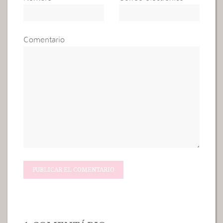
Comentario