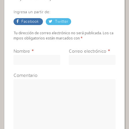
Ingresa un partir de:
Facebook
Twitter
Tu dirección de correo electrónico no será publicada. Los ca
mpos obligatorios están marcados con
*
Nombre
*
Correo electrónico
*
Comentario