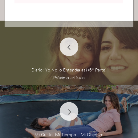
Diario: Yo No lo Entendía así (6ª Parte)
Mi Gusto: Mi Tiempo – Mi Objetivo