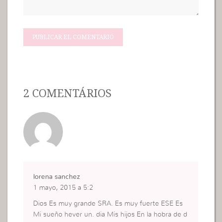
2 COMENTÁRIOS
lorena sanchez
1 mayo, 2015 a 5:2
Dios Es muy grande SRA. Es muy fuerte ESE Es
Mi sueño hever un. dia Mis hijos En la hobra de d