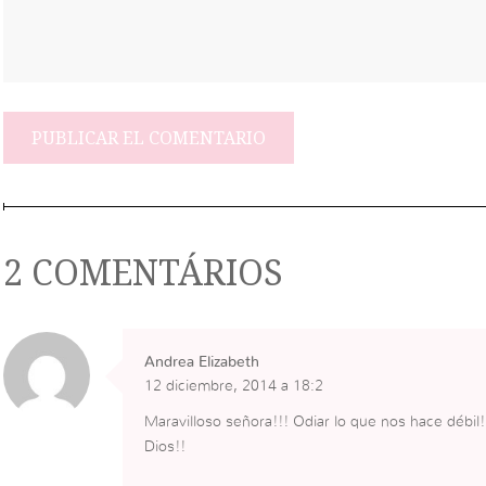
2 COMENTÁRIOS
Andrea Elizabeth
12 diciembre, 2014 a 18:2
Maravilloso señora!!! Odiar lo que nos hace débil
Dios!!