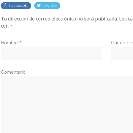
Facebook
Twitter
Tu dirección de correo electrónico no será publicada. Los 
con
*
Nombre
*
Correo ele
Comentario