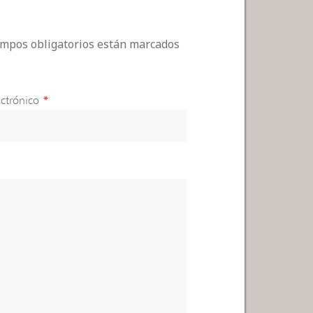
campos obligatorios están marcados
ctrónico
*