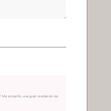
!! Me encantó, una gran revelación de