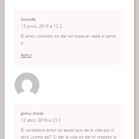
Gisselle
13 junio, 2016 a 12:2
El amor consiste en dar sin esperar nada a cambi
o.
REPLY
jeimy meza
12 abril, 2016 a 23:2
El verdadero amor es aquel que da la vida por el
otro ¿como así? Si dar la vida es dar el respeto la