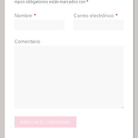
mpos obligatorios están marcados con
*
Nombre
*
Correo electrónico
*
Comentario