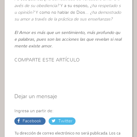
avés de su obediencia?
Y a su esposo,
¿ha respetado s
u opinión?
Y como no hablar de Dios…
¿ha demostrado
su amor a través de la práctica de sus enseñanzas?
El Amor es más que un sentimiento, más profundo qu
e palabras, pues son las acciones las que revelan si real
mente existe amor.
COMPARTE ESTE ARTÍCULO
Dejar un mensaje
Ingresa un partir de:
Facebook
Twitter
Tu dirección de correo electrónico no será publicada. Los ca