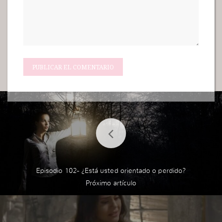
Episodio 102- ¿Está usted orientado o perdido?