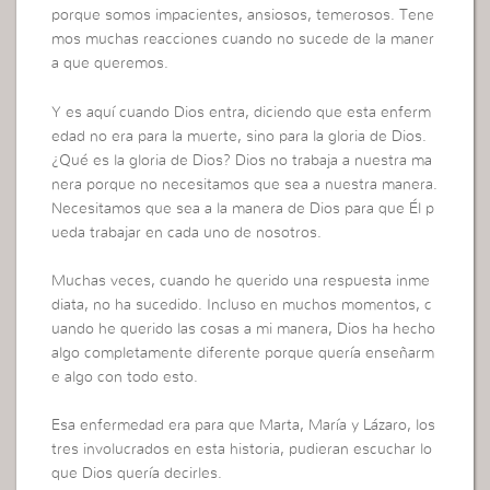
porque somos impacientes, ansiosos, temerosos. Tene
mos muchas reacciones cuando no sucede de la maner
a que queremos.
Y es aquí cuando Dios entra, diciendo que esta enferm
edad no era para la muerte, sino para la gloria de Dios.
¿Qué es la gloria de Dios? Dios no trabaja a nuestra ma
nera porque no necesitamos que sea a nuestra manera.
Necesitamos que sea a la manera de Dios para que Él p
ueda trabajar en cada uno de nosotros.
Muchas veces, cuando he querido una respuesta inme
diata, no ha sucedido. Incluso en muchos momentos, c
uando he querido las cosas a mi manera, Dios ha hecho
algo completamente diferente porque quería enseñarm
e algo con todo esto.
Esa enfermedad era para que Marta, María y Lázaro, los
tres involucrados en esta historia, pudieran escuchar lo
que Dios quería decirles.