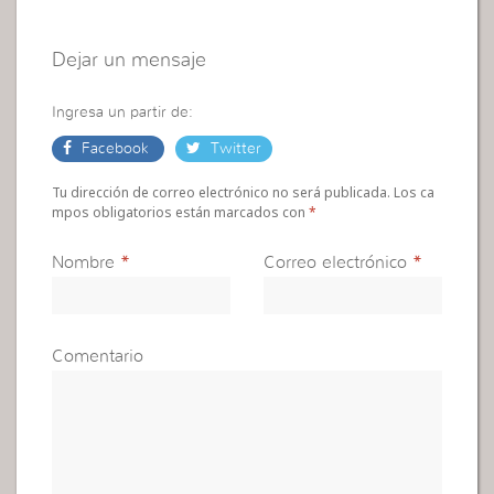
Dejar un mensaje
Ingresa un partir de:
Facebook
Twitter
Tu dirección de correo electrónico no será publicada. Los ca
mpos obligatorios están marcados con
*
Nombre
*
Correo electrónico
*
Comentario