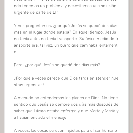
ndo tenemos un problema y necesitamos una solución
urgente de parte de Él?
Y nos preguntamos, ¿por qué Jesús se quedó dos días
más en el lugar donde estaba? En aquel tiempo, Jesús
no tenía auto, no tenía transporte. Su único medio de tr
ansporte era, tal vez, un burro que caminaba lentament
e.
Pero, ¿por qué Jesús se quedó dos días más?
¿Por qué a veces parece que Dios tarda en atender nue
stras urgencias?
A menudo no entendemos los planes de Dios. No tiene
sentido que Jesús se demore dos días más después de
saber que Lázaro estaba enfermo y que Marta y María y
a habían enviado el mensaje
A veces, las cosas parecen injustas para el ser humano