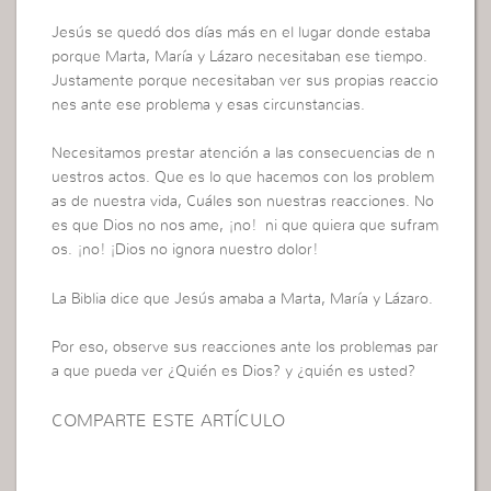
Jesús se quedó dos días más en el lugar donde estaba
porque Marta, María y Lázaro necesitaban ese tiempo.
Justamente porque necesitaban ver sus propias reaccio
nes ante ese problema y esas circunstancias.
Necesitamos prestar atención a las consecuencias de n
uestros actos. Que es lo que hacemos con los problem
as de nuestra vida, Cuáles son nuestras reacciones. No
es que Dios no nos ame, ¡no! ni que quiera que sufram
os. ¡no! ¡Dios no ignora nuestro dolor!
La Biblia dice que Jesús amaba a Marta, María y Lázaro.
Por eso, observe sus reacciones ante los problemas par
a que pueda ver ¿Quién es Dios? y ¿quién es usted?
COMPARTE ESTE ARTÍCULO