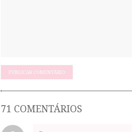
71 COMENTÁRIOS