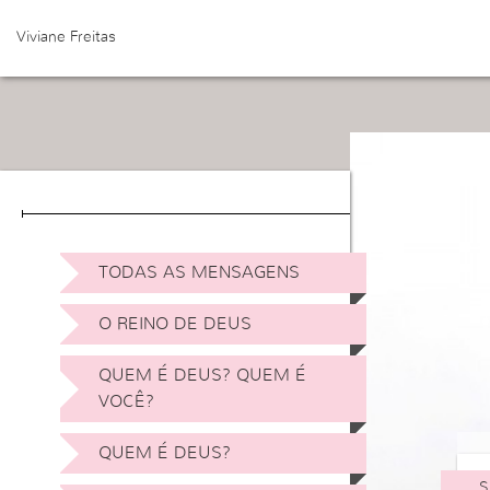
Viviane Freitas
TODAS AS MENSAGENS
O REINO DE DEUS
QUEM É DEUS? QUEM É
VOCÊ?
QUEM É DEUS?
S