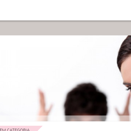
EM CATEGORIA