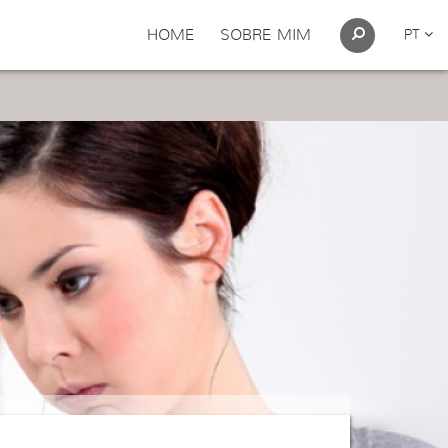
HOME
SOBRE MIM
PT