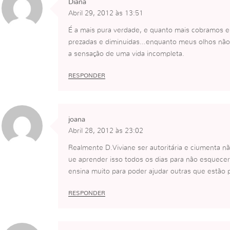
Diana
Abril 29, 2012 às 13:51
É a mais pura verdade, e quanto mais cobramos 
prezadas e diminuidas…enquanto meus olhos não s
a sensação de uma vida incompleta.
RESPONDER
joana
Abril 28, 2012 às 23:02
Realmente D.Viviane ser autoritária e ciumenta n
ue aprender isso todos os dias para não esquecer
ensina muito para poder ajudar outras que estão 
RESPONDER