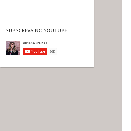
SUBSCREVA NO YOUTUBE