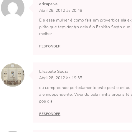
ericapaiva
Abril 28, 2012 às 20:48
É e essa mulher é como fala em proverbios ela exe
pirito que tem dentro dela é o Espirito Santo que 
melhor.
RESPONDER
Elisabete Souza
Abril 28, 2012 às 19:35
eu compreendo perfeitamente este post e estou 
a e independente. Vivendo pela minha propria fé 
pos dia.
RESPONDER