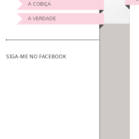
A COBIÇA
A VERDADE
SIGA-ME NO FACEBOOK