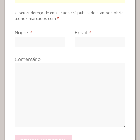
O seu endereço de email não será publicado. Campos obrig
atórios marcados com
*
Nome
*
Email
*
Comentário