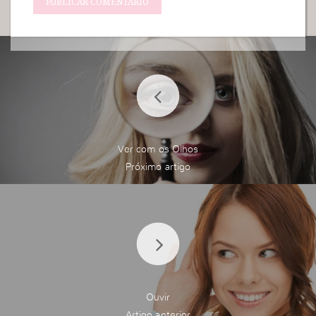
Ver com os Olhos
Ouvir