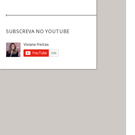
SUBSCREVA NO YOUTUBE