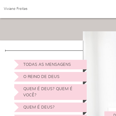
Viviane Freitas
TODAS AS MENSAGENS
O REINO DE DEUS
QUEM É DEUS? QUEM É
VOCÊ?
QUEM É DEUS?
D