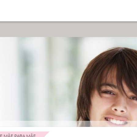
E MÃE PARA MÃE