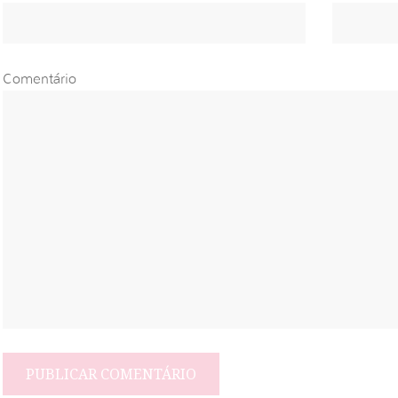
Comentário