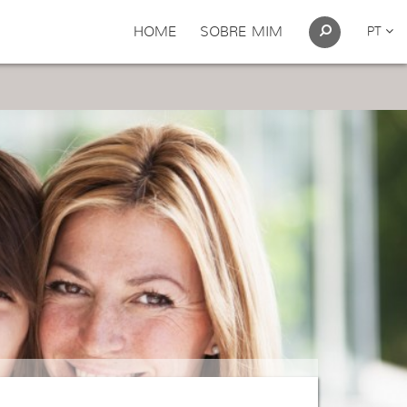
HOME
SOBRE MIM
PT