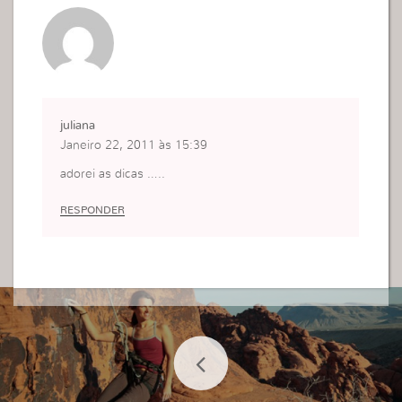
juliana
Janeiro 22, 2011 às 15:39
adorei as dicas …..
RESPONDER