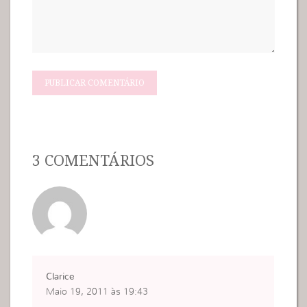
3 COMENTÁRIOS
Clarice
Maio 19, 2011 às 19:43