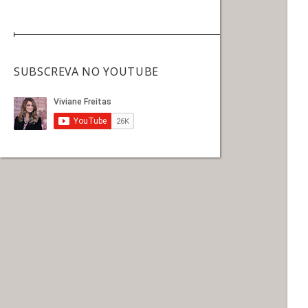
SUBSCREVA NO YOUTUBE