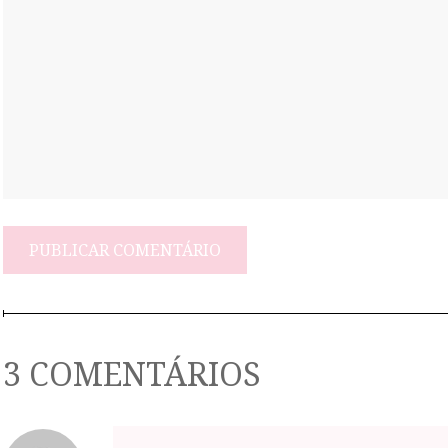
3 COMENTÁRIOS