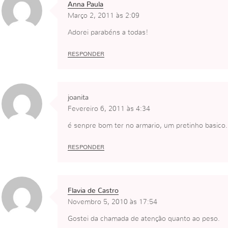
Anna Paula
Março 2, 2011 às 2:09
Adorei parabéns a todas!
RESPONDER
joanita
Fevereiro 6, 2011 às 4:34
é senpre bom ter no armario, um pretinho basico.
RESPONDER
Flavia de Castro
Novembro 5, 2010 às 17:54
Gostei da chamada de atenção quanto ao peso.