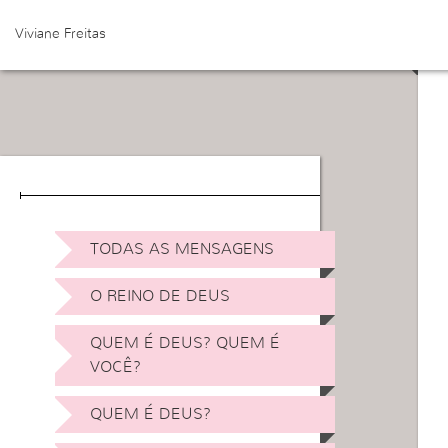
Viviane Freitas
E
TODAS AS MENSAGENS
O REINO DE DEUS
QUEM É DEUS? QUEM É
VOCÊ?
QUEM É DEUS?