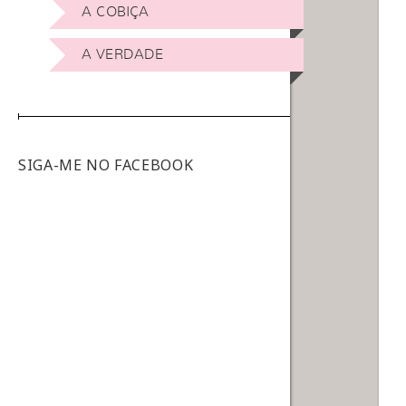
A COBIÇA
A VERDADE
SIGA-ME NO FACEBOOK