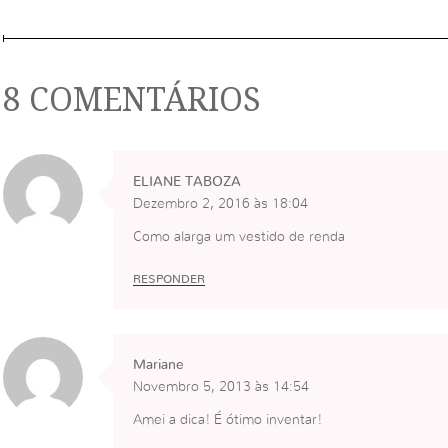
8 COMENTÁRIOS
ELIANE TABOZA
Dezembro 2, 2016 às 18:04
Como alarga um vestido de renda
RESPONDER
Mariane
Novembro 5, 2013 às 14:54
Amei a dica! É ótimo inventar!