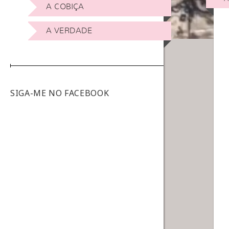
A COBIÇA
A VERDADE
SIGA-ME NO FACEBOOK