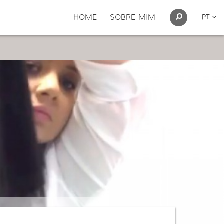
HOME
SOBRE MIM
PT