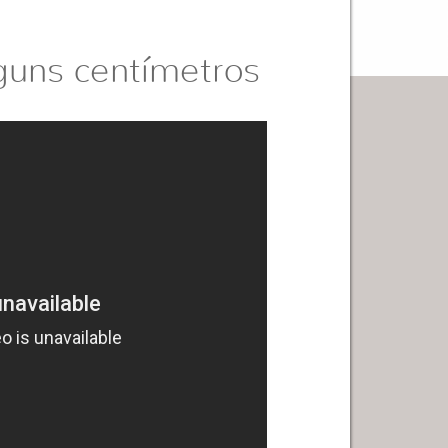
uns centímetros