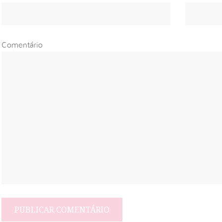
Comentário