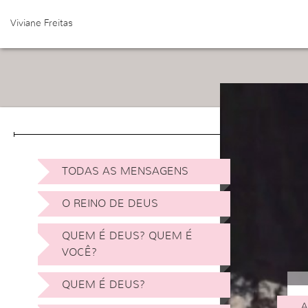
Viviane Freitas
TODAS AS MENSAGENS
O REINO DE DEUS
QUEM É DEUS? QUEM É
VOCÊ?
QUEM É DEUS?
A