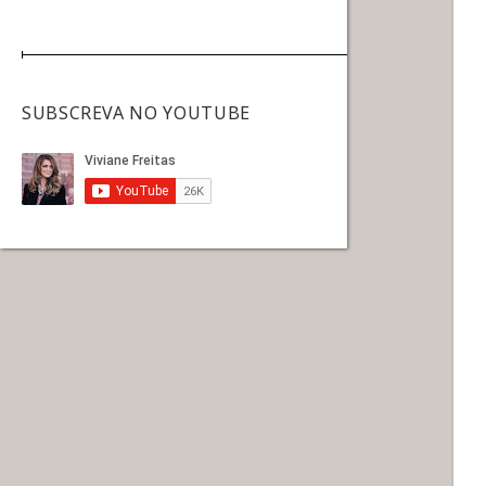
SUBSCREVA NO YOUTUBE