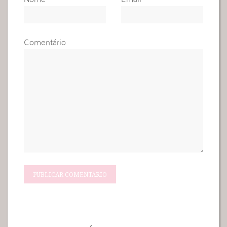
Comentário