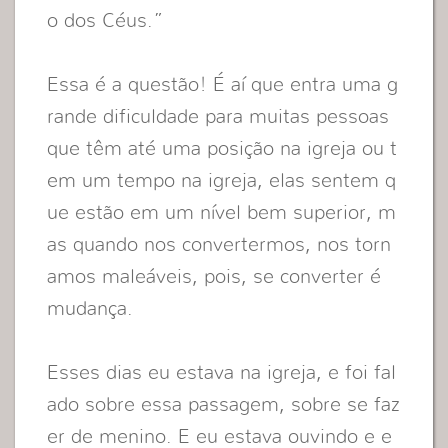
o dos Céus.”
Essa é a questão! É aí que entra uma g
rande dificuldade para muitas pessoas
que têm até uma posição na igreja ou t
em um tempo na igreja, elas sentem q
ue estão em um nível bem superior, m
as quando nos convertermos, nos torn
amos maleáveis, pois, se converter é
mudança.
Esses dias eu estava na igreja, e foi fal
ado sobre essa passagem, sobre se faz
er de menino. E eu estava ouvindo e e