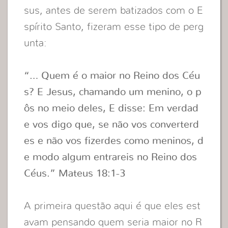
sus, antes de serem batizados com o E
spírito Santo, fizeram esse tipo de perg
unta:
“… Quem é o maior no Reino dos Céu
s? E Jesus, chamando um menino, o p
ôs no meio deles, E disse: Em verdad
e vos digo que, se não vos converterd
es e não vos fizerdes como meninos, d
e modo algum entrareis no Reino dos
Céus.” Mateus 18:1-3
A
primeira questão aqui é que eles est
avam pensando quem seria maior no R