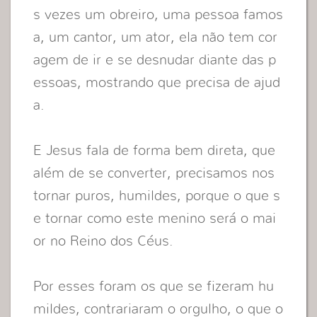
s vezes um obreiro, uma pessoa famos
a, um cantor, um ator, ela não tem cor
agem de ir e se desnudar diante das p
essoas, mostrando que precisa de ajud
a.
E Jesus fala de forma bem direta, que
além de se converter, precisamos nos
tornar puros, humildes, porque o que s
e tornar como este menino será o mai
or no Reino dos Céus.
Por esses foram os que se fizeram hu
mildes, contrariaram o orgulho, o que o