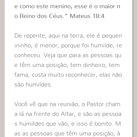
e como este menino, esse é o maior n
o Reino dos Céus.” Mateus 18:4
De repente, aqui na terra, ele é pequen
ininho, é menor, porque foi humilde, re
conheceu. Veja que para as pessoas qu
e têm uma posição, tem dinheiro, tem
fama, custa muito reconhecer, elas não
são humildes.
Você vê que na reunião, o Pastor cham
a lá na frente do Altar, e são as pessoa
s humildes que vão, e isso é bonito. M
as as pessoas que têm uma posição, à