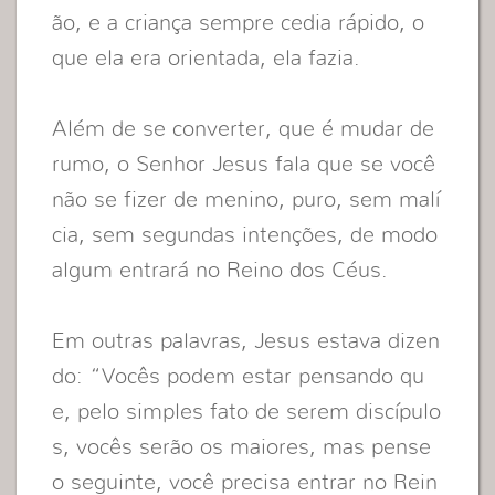
ão, e a criança sempre cedia rápido, o
que ela era orientada, ela fazia.
Além de se converter, que é mudar de
rumo, o Senhor Jesus fala que se você
não se fizer de menino, puro, sem malí
cia, sem segundas intenções, de modo
algum entrará no Reino dos Céus.
Em outras palavras, Jesus estava dizen
do: “Vocês podem estar pensando qu
e, pelo simples fato de serem discípulo
s, vocês serão os maiores, mas pense
o seguinte, você precisa entrar no Rein