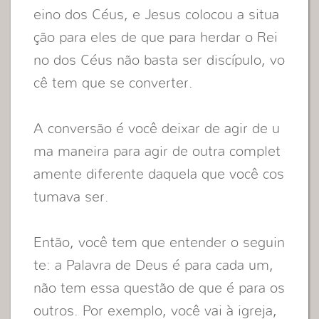
eino dos Céus, e Jesus colocou a situa
ção para eles de que para herdar o Rei
no dos Céus não basta ser discípulo, vo
cê tem que se converter.
A conversão é você deixar de agir de u
ma maneira para agir de outra complet
amente diferente daquela que você cos
tumava ser.
Então, você tem que entender o seguin
te: a Palavra de Deus é para cada um,
não tem essa questão de que é para os
outros. Por exemplo, você vai à igreja,