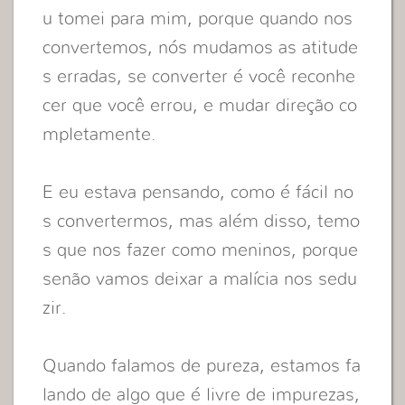
u tomei para mim, porque quando nos
convertemos, nós mudamos as atitude
s erradas, se converter é você reconhe
cer que você errou, e mudar direção co
mpletamente.
E eu estava pensando, como é fácil no
s convertermos, mas além disso, temo
s que nos fazer como meninos, porque
senão vamos deixar a malícia nos sedu
zir.
Quando falamos de pureza, estamos fa
lando de algo que é livre de impurezas,