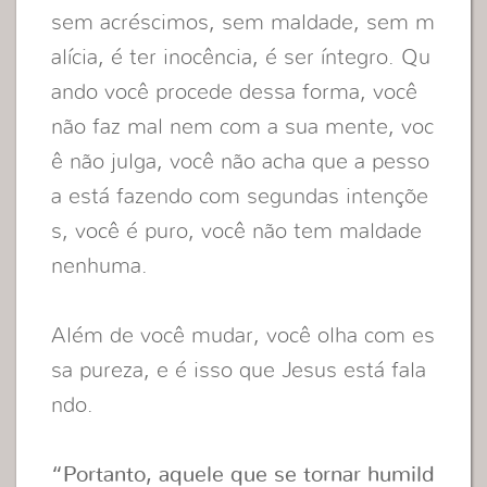
sem acréscimos, sem maldade, sem m
alícia, é ter inocência, é ser íntegro. Qu
ando você procede dessa forma, você
não faz mal nem com a sua mente, voc
ê não julga, você não acha que a pesso
a está fazendo com segundas intençõe
s, você é puro, você não tem maldade
nenhuma.
Além de você mudar, você olha com es
sa pureza, e é isso que Jesus está fala
ndo.
“Portanto, aquele que se tornar humild