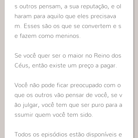
s outros pensam, a sua reputação, e ol
haram para aquilo que eles precisava
m. Esses são os que se convertem e s
e fazem como meninos.
Se você quer ser o maior no Reino dos
Céus, então existe um preço a pagar.
Você não pode ficar preocupado com o
que os outros vão pensar de você, se v
ão julgar, você tem que ser puro para a
ssumir quem você tem sido.
Todos os episódios estão disponíveis e