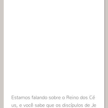
Estamos falando sobre o Reino dos Cé
us, e você sabe que os discípulos de Je