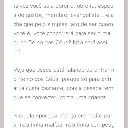
talvez você seja obreiro, obreira, espos
a de pastor, membro, evangelista… e a
cha que pelo simples fato de ser quem
você é, você concorrerá para ser o mai
or no Reino dos Céus? Não será assi
m!
Veja que Jesus está falando de entrar n
o Reino dos Céus, porque só para entr
ar já custa bastante, pois a pessoa tem
que se converter, como uma criança.
Naquela época, a criança era muito pur
a, não tinha malícia, não tinha competiç