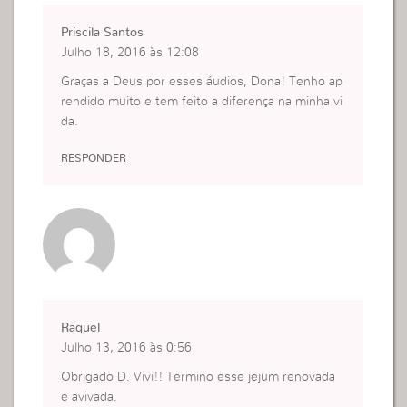
Priscila Santos
Julho 18, 2016 às 12:08
Graças a Deus por esses áudios, Dona! Tenho ap
rendido muito e tem feito a diferença na minha vi
da.
RESPONDER
Raquel
Julho 13, 2016 às 0:56
Obrigado D. Vivi!! Termino esse jejum renovada
e avivada.