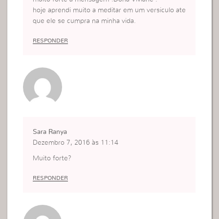
hoje aprendi muito a meditar em um versiculo ate
que ele se cumpra na minha vida.
RESPONDER
Sara Ranya
Dezembro 7, 2016 às 11:14
Muito forte?
RESPONDER