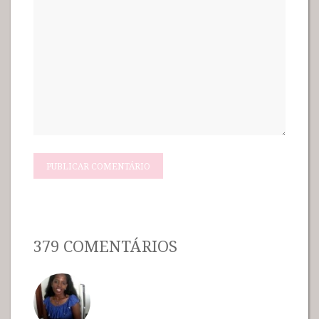
379 COMENTÁRIOS