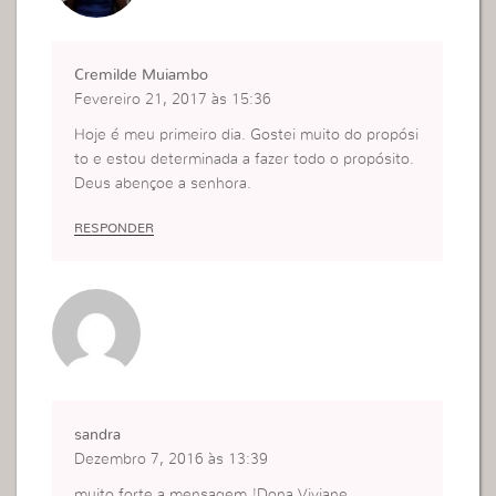
Cremilde Muiambo
Fevereiro 21, 2017 às 15:36
Hoje é meu primeiro dia. Gostei muito do propósi
to e estou determinada a fazer todo o propósito.
Deus abençoe a senhora.
RESPONDER
sandra
Dezembro 7, 2016 às 13:39
muito forte a mensagem !Dona Viviane .