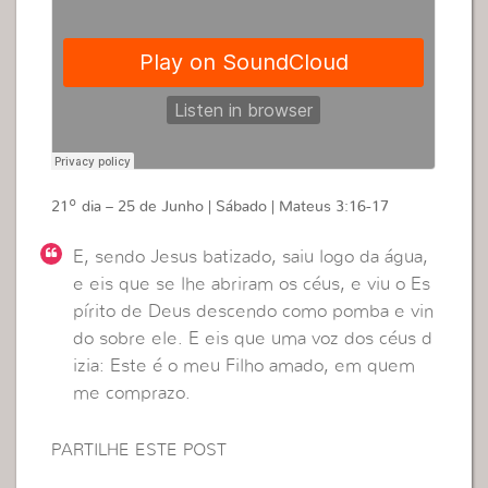
21º dia – 25 de Junho | Sábado | Mateus 3:16-17
E, sendo Jesus batizado, saiu logo da água,
e eis que se lhe abriram os céus, e viu o Es
pírito de Deus descendo como pomba e vin
do sobre ele. E eis que uma voz dos céus d
izia: Este é o meu Filho amado, em quem
me comprazo.
PARTILHE ESTE POST