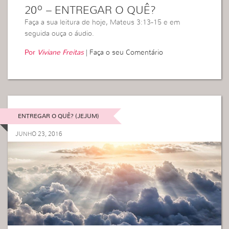
20º – ENTREGAR O QUÊ?
Faça a sua leitura de hoje, Mateus 3:13-15 e em
seguida ouça o áudio.
Por
Viviane Freitas
|
Faça o seu Comentário
ENTREGAR O QUÊ? (JEJUM)
JUNHO 23, 2016