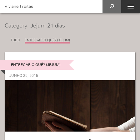
Viviane Freitas
Category:
Jejum 21 dias
TUDO
ENTREGAR O QUÊ? (JEJUM)
ENTREGAR O QUÊ? (JEJUM)
JUNHO 25, 2016