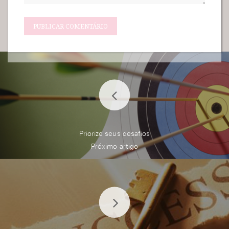
Priorize seus desafios