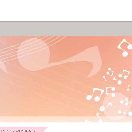
UNDOS MUSICAIS