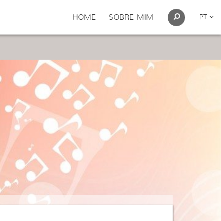
HOME
SOBRE MIM
PT