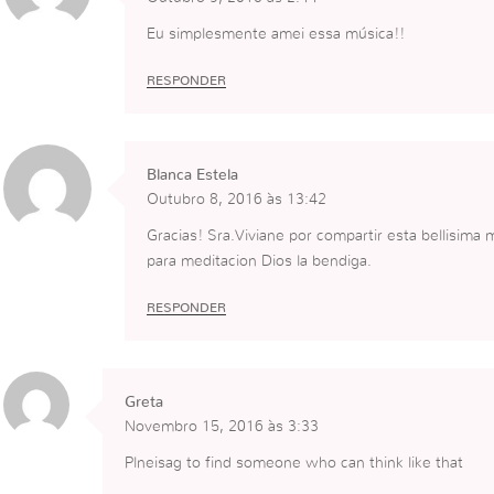
Eu simplesmente amei essa música!!
RESPONDER
Blanca Estela
Outubro 8, 2016 às 13:42
Gracias! Sra.Viviane por compartir esta bellisima 
para meditacion Dios la bendiga.
RESPONDER
Greta
Novembro 15, 2016 às 3:33
Plneisag to find someone who can think like that