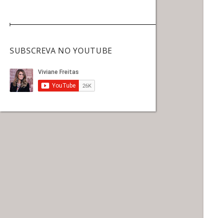
SUBSCREVA NO YOUTUBE