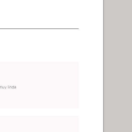
muy linda