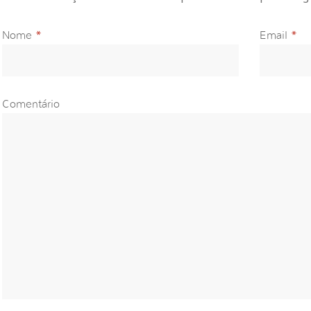
Nome
*
Email
*
Comentário