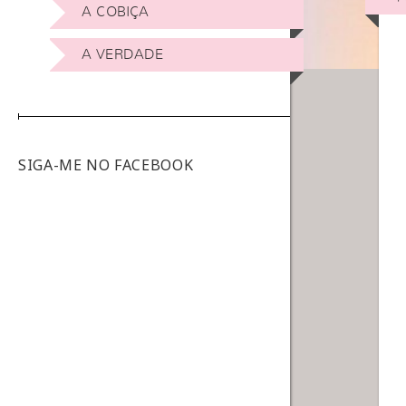
A COBIÇA
A VERDADE
SIGA-ME NO FACEBOOK