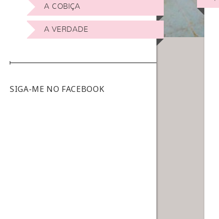
A COBIÇA
A VERDADE
SIGA-ME NO FACEBOOK