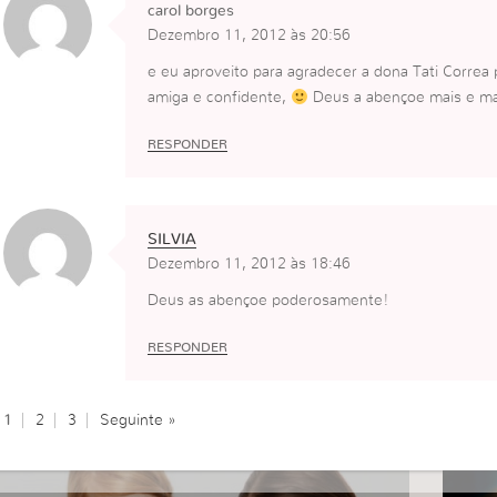
carol borges
Dezembro 11, 2012 às 20:56
e eu aproveito para agradecer a dona Tati Correa
amiga e confidente,
Deus a abençoe mais e ma
RESPONDER
SILVIA
Dezembro 11, 2012 às 18:46
Deus as abençoe poderosamente!
RESPONDER
1
2
3
Seguinte »