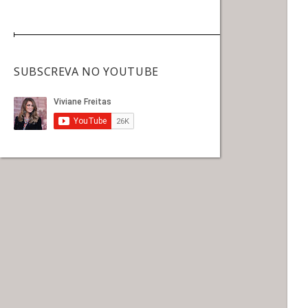
SUBSCREVA NO YOUTUBE