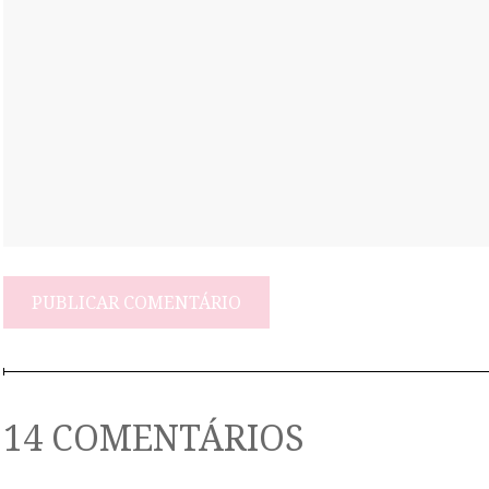
14 COMENTÁRIOS