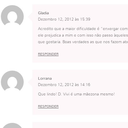
Gladia
Dezembro 12, 2012 às 15:39
Acredito que a maior dificuldade é “enxergar com
ele prejudica a mim e com isso não passo àqueles
que gostaria. Boas verdades as que nos fazem abr
RESPONDER
Lorrana
Dezembro 12, 2012 às 14:16
Que lindo! D. Vivi é uma mãezona mesmo!
RESPONDER