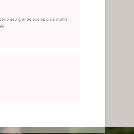
 por o seu grande exemplo de mulher ,
is