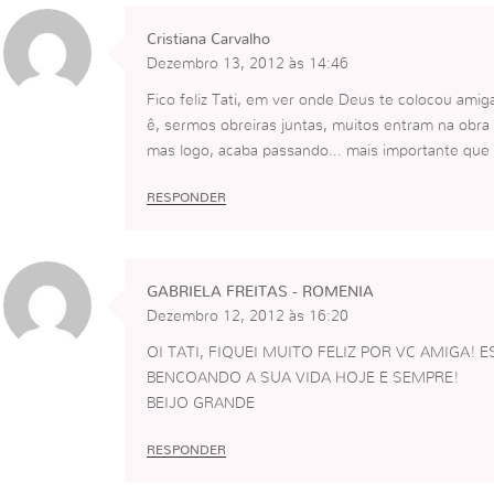
Cristiana Carvalho
Dezembro 13, 2012 às 14:46
Fico feliz Tati, em ver onde Deus te colocou amig
ê, sermos obreiras juntas, muitos entram na ob
mas logo, acaba passando… mais importante que 
RESPONDER
GABRIELA FREITAS - ROMENIA
Dezembro 12, 2012 às 16:20
OI TATI, FIQUEI MUITO FELIZ POR VC AMIGA! 
BENCOANDO A SUA VIDA HOJE E SEMPRE!
BEIJO GRANDE
RESPONDER