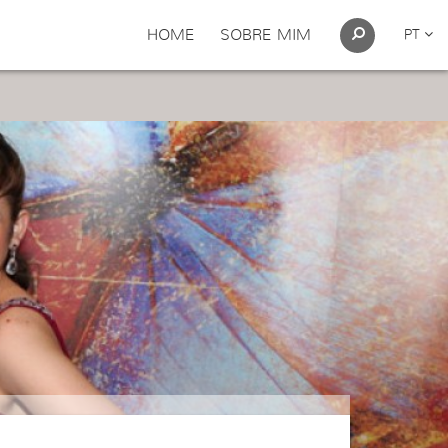
HOME
SOBRE MIM
PT