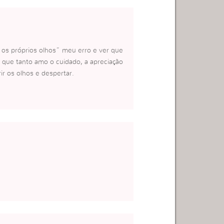
 os próprios olhos” meu erro e ver que
 que tanto amo o cuidado, a apreciação
ir os olhos e despertar.