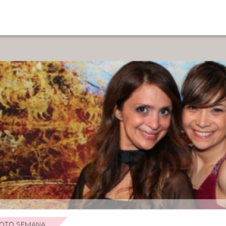
OTO SEMANA